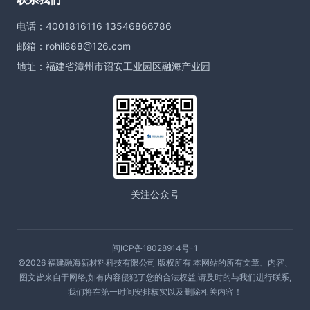
电话：4001816116 13546866786
邮箱：rohil888@126.com
地址：福建省漳州市诏安工业园区融海产业园
关注公众号
闽ICP备18028914号-1
©2026 福建融海新材料科技有限公司 版权所有 本网站的所有文章、内容、
图文皆来自于网络,如有内容侵犯了您的合法权益,请及时的与我们进行联系,
我们将在第一时间安排核实以及删除相关内容！