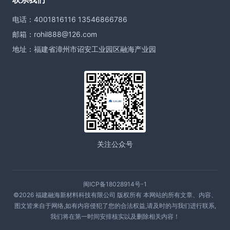
电话：4001816116 13546866786
邮箱：rohil888@126.com
地址：福建省漳州市诏安工业园区融海产业园
关注公众号
闽ICP备18028914号-1
©2026 福建融海新材料科技有限公司 版权所有 本网站的所有文章、内容、
图文皆来自于网络,如有内容侵犯了您的合法权益,请及时的与我们进行联系,
我们将在第一时间安排核实以及删除相关内容！